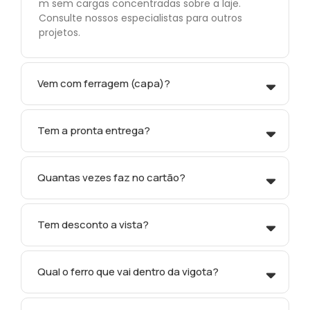
m sem cargas concentradas sobre a laje.
Consulte nossos especialistas para outros
projetos.
Vem com ferragem (capa)?
Tem a pronta entrega?
Quantas vezes faz no cartão?
Tem desconto a vista?
Qual o ferro que vai dentro da vigota?