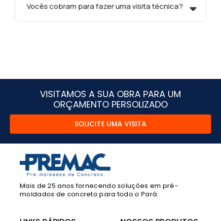
Vocês cobram para fazer uma visita técnica?
VISITAMOS A SUA OBRA PARA UM
ORÇAMENTO PERSOLIZADO
SOLICITE UMA VISITA
Mais de 25 anos fornecendo soluções em pré-
moldados de concreto para todo o Pará.